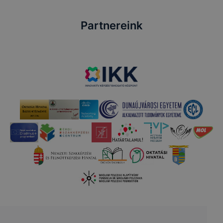
Partnereink